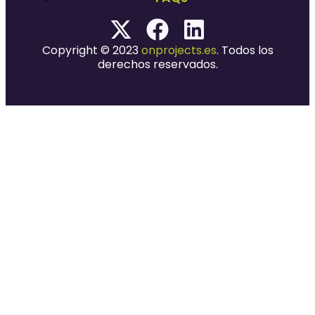
Copyright © 2023
onprojects.es
. Todos los
derechos reservados.