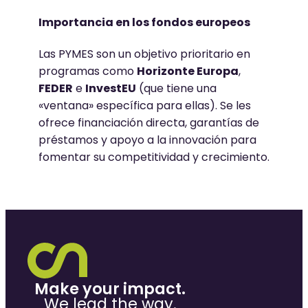
Importancia en los fondos europeos
Las PYMES son un objetivo prioritario en
programas como
Horizonte Europa
,
FEDER
e
InvestEU
(que tiene una
«ventana» específica para ellas). Se les
ofrece financiación directa, garantías de
préstamos y apoyo a la innovación para
fomentar su competitividad y crecimiento.
Make your impact.
We lead the way.