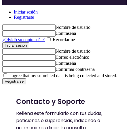
Iniciar sesión
Registrarse
Nombre de usuario
Contraseña
¿Olvidó su contraseña?
Recordarme
Nombre de usuario
Correo electrónico
Contraseña
Confirmar contraseña
I agree that my submitted data is being collected and stored.
Contacto y Soporte
Rellena este formulario con tus dudas,
peticiones o sugerencias, indicando a
quien quieres dirigir tu consulta: