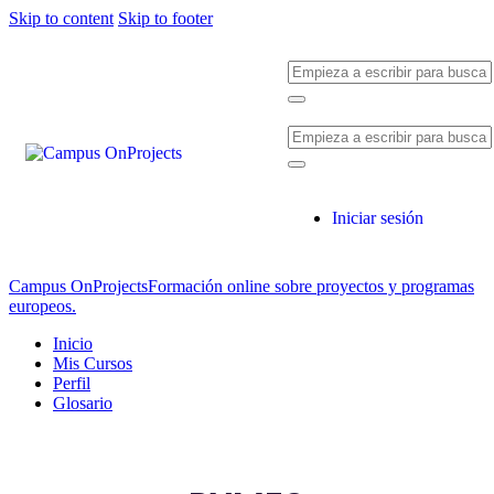
Skip to content
Skip to footer
Iniciar sesión
Campus OnProjects
Formación online sobre proyectos y programas
europeos.
Inicio
Mis Cursos
Perfil
Glosario