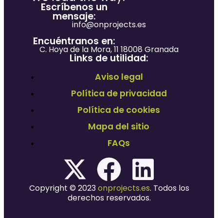
Escríbenos un
mensaje:
info@onprojects.es
Encuéntranos en:
C. Hoya de la Mora, 11 18008 Granada
Links de utilidad:
Aviso legal
Política de privacidad
Política de cookies
Mapa del sitio
FAQs
Copyright © 2023
onprojects.es
. Todos los
derechos reservados.