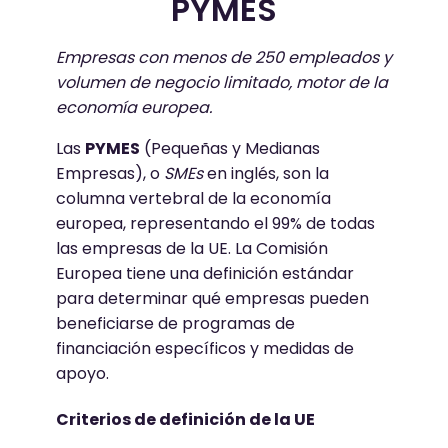
PYMES
Empresas con menos de 250 empleados y
volumen de negocio limitado, motor de la
economía europea.
Las
PYMES
(Pequeñas y Medianas
Empresas), o
SMEs
en inglés, son la
columna vertebral de la economía
europea, representando el 99% de todas
las empresas de la UE. La Comisión
Europea tiene una definición estándar
para determinar qué empresas pueden
beneficiarse de programas de
financiación específicos y medidas de
apoyo.
Criterios de definición de la UE