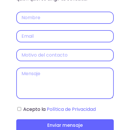
Acepto la
Política de Privacidad
Enviar mensaje