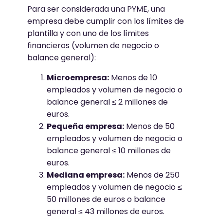
Para ser considerada una PYME, una
empresa debe cumplir con los límites de
plantilla y con uno de los límites
financieros (volumen de negocio o
balance general):
Microempresa:
Menos de 10
empleados y volumen de negocio o
balance general ≤ 2 millones de
euros.
Pequeña empresa:
Menos de 50
empleados y volumen de negocio o
balance general ≤ 10 millones de
euros.
Mediana empresa:
Menos de 250
empleados y volumen de negocio ≤
50 millones de euros o balance
general ≤ 43 millones de euros.