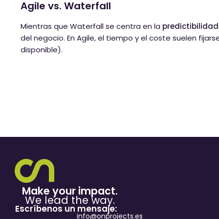
Agile vs. Waterfall
Mientras que Waterfall se centra en la
predictibilidad
del negocio. En Agile, el tiempo y el coste suelen fija
disponible).
Make your impact.
We lead the way.
Escríbenos un mensaje:
info@onprojects.es