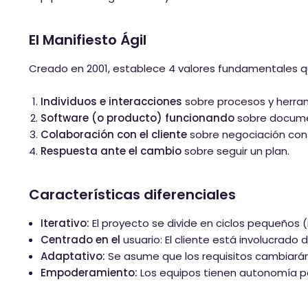
El Manifiesto Ágil
Creado en 2001, establece 4 valores fundamentales qu
Individuos e interacciones
sobre procesos y herra
Software (o producto) funcionando
sobre docume
Colaboración con el cliente
sobre negociación cont
Respuesta ante el cambio
sobre seguir un plan.
Características diferenciales
Iterativo:
El proyecto se divide en ciclos pequeños 
Centrado en el
usuario: El cliente está involucrado d
Adaptativo:
Se asume que los requisitos cambiarán
Empoderamiento:
Los equipos tienen autonomía pa