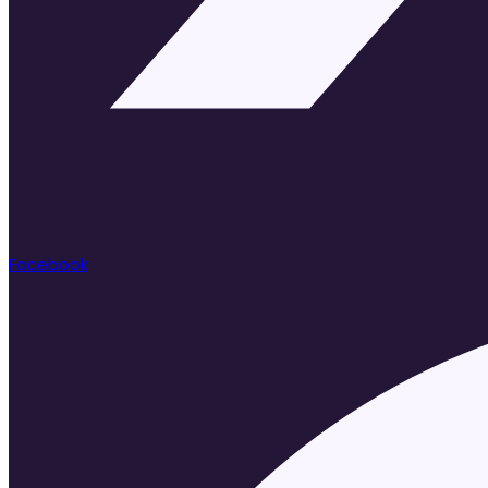
Facebook