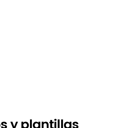
s y plantillas